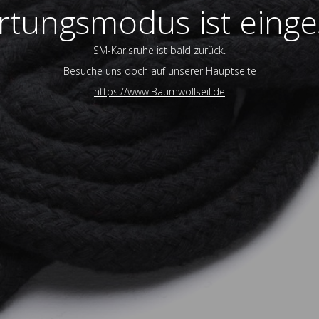
tungsmodus ist einge
SM-Karlsruhe ist bald zurück.
Besuche uns doch auf unserer Hauptseite
https://www.Baumwollseil.de